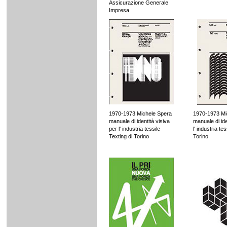
Assicurazione Generale
Impresa
1970-1973 Michele Spera
1970-1973 Mi
manuale di identità visiva
manuale di ide
per l' industria tessile
l' industria te
Texting di Torino
Torino