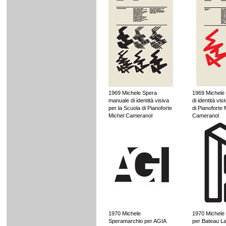
1969 Michele Spera
1969 Michele
manuale di identità visiva
di identità vis
per la Scuola di Pianoforte
di Pianoforte 
Michel Cameranol
Cameranol
1970 Michele
1970 Michele
Speramarchio per AGIA
per Bateau La