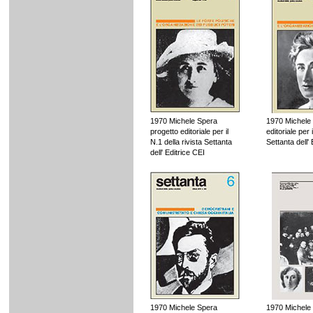
1970 Michele Spera
1970 Michele 
progetto editoriale per il
editoriale per 
N.1 della rivista Settanta
Settanta dell'
dell' Editrice CEI
1970 Michele Spera
1970 Michele