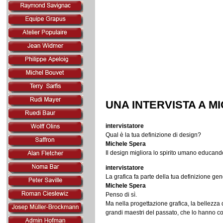
UNA INTERVISTA A M
intervistatore
Qual è la tua definizione di design?
Michele Spera
Il design migliora lo spirito umano educand
intervistatore
La grafica fa parte della tua definizione ge
Michele Spera
Penso di sì.
Ma nella progettazione grafica, la bellezza
grandi maestri del passato, che lo hanno col