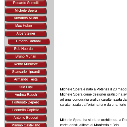
Michele Spera è nato a Potenza il 23 magg
Michele Spera come designer grafico ha svil
ad una iconografia grafica caratterizzata da 
caratterizzata dall'originalità e da una fort
Michele Spera ha studiato architettura a R
cartellonisti, allievo di Manfredo e Brini.