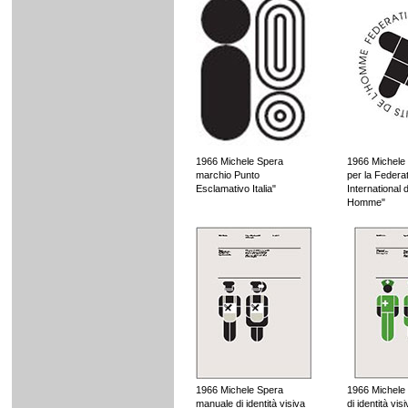
1966 Michele Spera
1966 Michele
marchio Punto
per la Federa
Esclamativo Italia"
International d
Homme"
1966 Michele Spera
1966 Michele
manuale di identità visiva
di identità vis