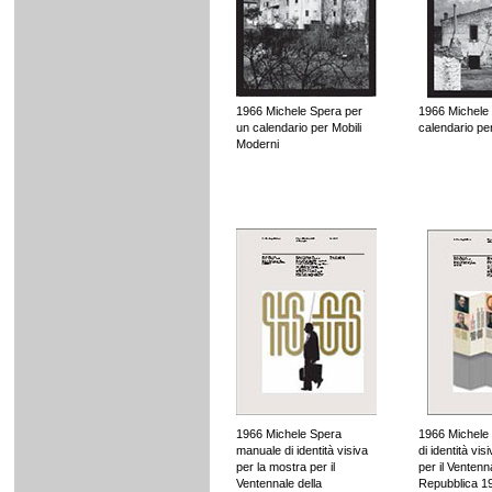
1966 Michele Spera per
1966 Michele
un calendario per Mobili
calendario pe
Moderni
1966 Michele Spera
1966 Michele
manuale di identità visiva
di identità vi
per la mostra per il
per il Ventenn
Ventennale della
Repubblica 1