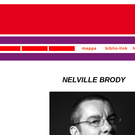
NELVILLE BRODY