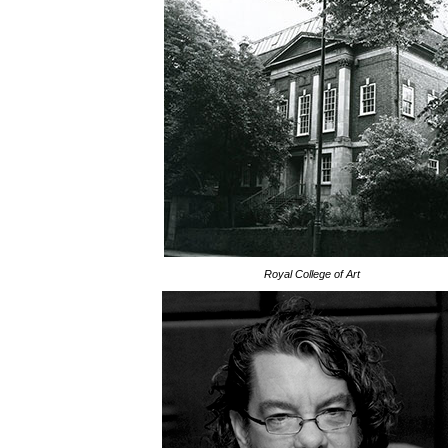
Royal College of Art