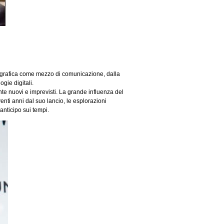
la grafica come mezzo di comunicazione, dalla
ogie digitali.
nte nuovi e imprevisti. La grande influenza del
enti anni dal suo lancio, le esplorazioni
 anticipo sui tempi.