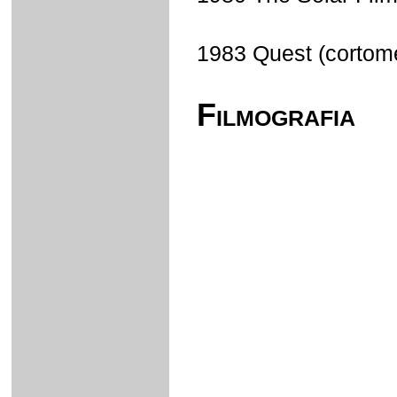
1983 Quest (cortome
Filmografia