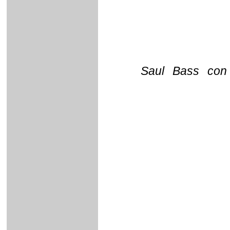
Saul Bass con 