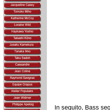
In seguito, Bass seg