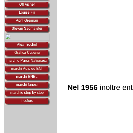
Nel 1956
inoltre en