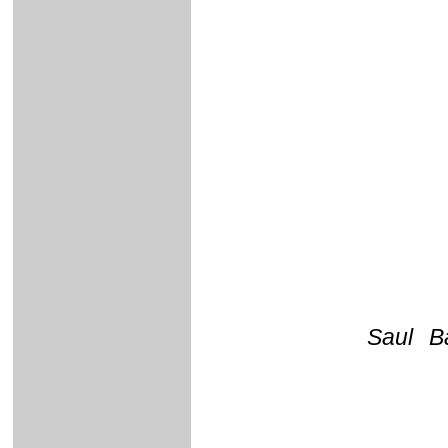
Saul B