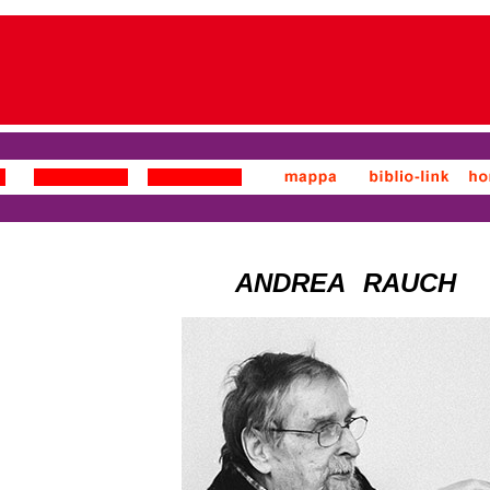
ANDREA RAUCH