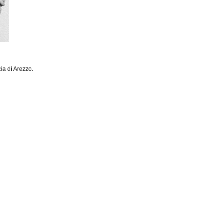
ia di Arezzo.