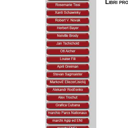
Libri pr