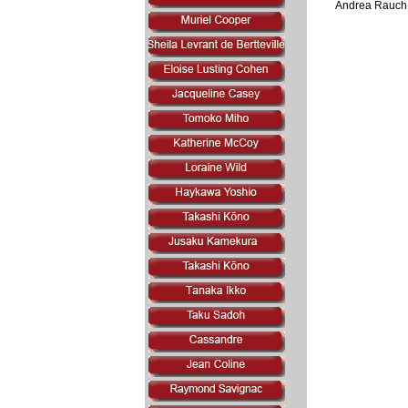
Andrea Rauch t