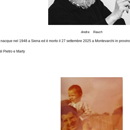
Andra Rauch
acque nel 1948 a Siena ed è morto il 27 settembre 2025 a Montevarchi in provinc
li Pietro e Marty