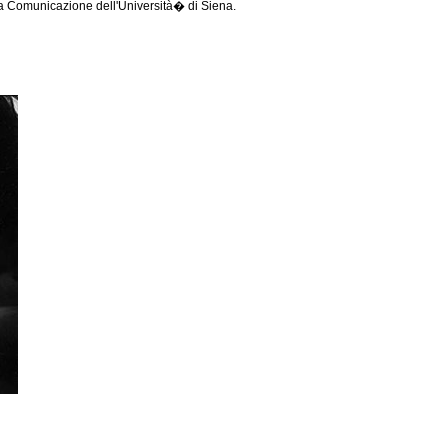
la Comunicazione dell'Università� di Siena.