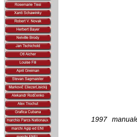
1997 manuale 