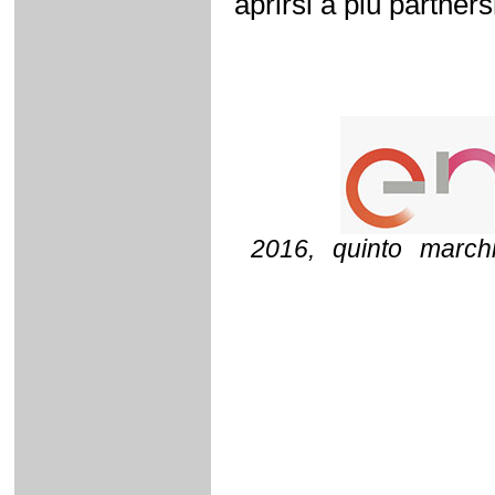
aprirsi a più partners
2016, quinto marchi