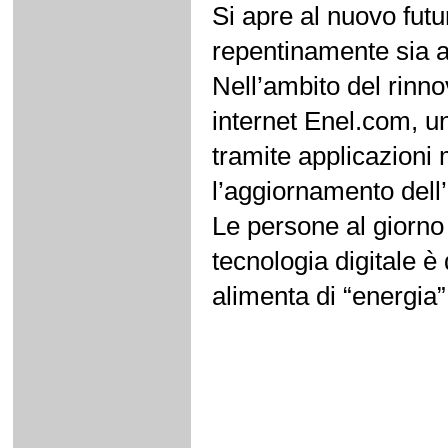
Si apre al nuovo fut
repentinamente sia a
Nell’ambito del rinno
internet Enel.com, un 
tramite applicazioni 
l’aggiornamento dell
Le persone al giorno 
tecnologia digitale è
alimenta di “energia”