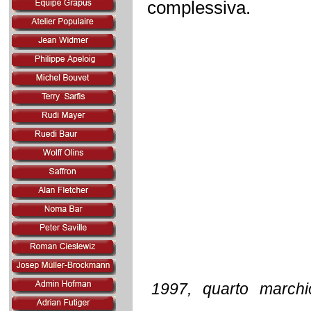
complessiva.
1997, quarto marchi